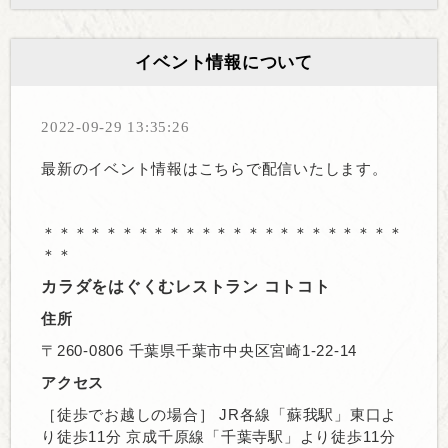
イベント情報について
2022-09-29 13:35:26
最新のイベント情報はこちらで配信いたします。
＊＊＊＊＊＊＊＊＊＊＊＊＊＊＊＊＊＊＊＊＊＊＊
＊＊
カラダをはぐくむレストラン コトコト
住所
〒260-0806 千葉県千葉市中央区宮崎1-22-14
アクセス
［徒歩でお越しの場合］ JR各線「蘇我駅」東口よ
り徒歩11分 京成千原線「千葉寺駅」より徒歩11分 