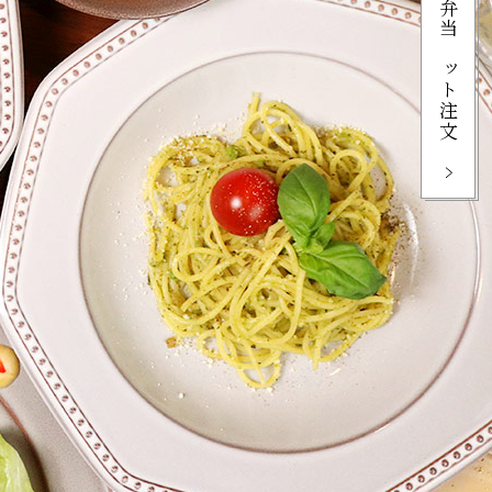
お弁当ネット注文