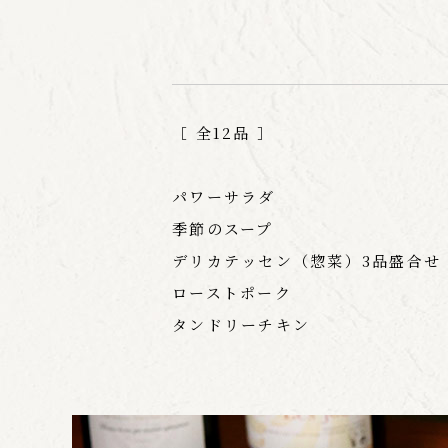
［ 全12品 ］
パワーサラダ
季節のスープ
デリカテッセン（惣菜）3品盛合せ
ローストポーク
タンドリーチキン