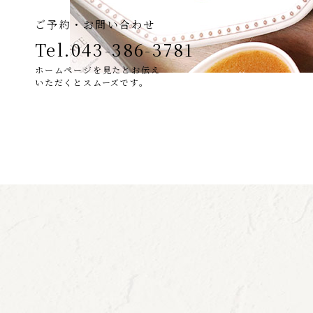
ご予約・お問い合わせ
Tel.043-386-3781
ホームページを見たとお伝え
いただくとスムーズです。