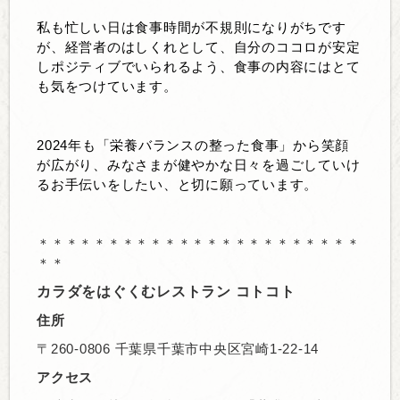
私も忙しい日は食事時間が不規則になりがちです
が、経営者のはしくれとして、自分のココロが安定
しポジティブでいられるよう、食事の内容にはとて
も気をつけています。
2024年も「栄養バランスの整った食事」から
笑顔
が広がり、みなさまが健やかな日々を過ごしていけ
るお手伝いをしたい、と切に願っています。
＊＊＊＊＊＊＊＊＊＊＊＊＊＊＊＊＊＊＊＊＊＊＊
＊＊
カラダをはぐくむレストラン コトコト
住所
〒260-0806 千葉県千葉市中央区宮崎1-22-14
アクセス