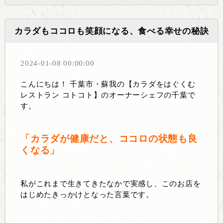
カラダもココロも笑顔になる、食べる幸せの秘訣
2024-01-08 00:00:00
こんにちは！ 千葉市・蘇我の【カラダをはぐくむ
レストラン コトコト】のオーナーシェフの千葉で
す。
「カラダが健康だと、ココロの状態も良
くなる」
私がこれまで生きてきたなかで実感し、このお店を
はじめたきっかけとなった言葉です。