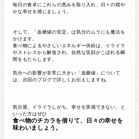
毎日の食卓にこれらの恵みを取り入れ、日々の穏や
かな幸せを感じましょう。
そして、「血糖値の安定」は気分のムラにも魔法を
かけます。
食べ物によるやさしいエネルギー供給は、イライラ
やストレスから解放され、自然な笑顔がこぼれる瞬
間をもたらします。
気分への影響が非常に大きい「
血糖値」について
は、次回のブログで詳しくお伝えしますね。
気分屋、イライラしがち、幸せを実感できない、と
いった方はぜひ
食べ物のチカラを借りて、日々の幸せを
味わいましょう。