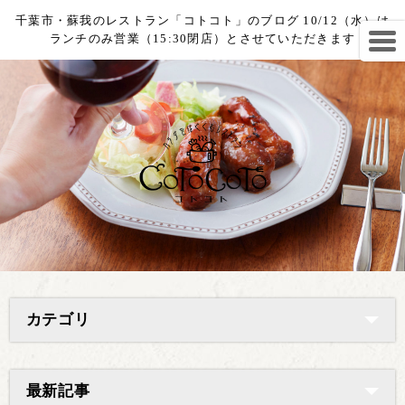
千葉市・蘇我のレストラン「コトコト」のブログ 10/12（水）は
ランチのみ営業（15:30閉店）とさせていただきます
カテゴリ
最新記事