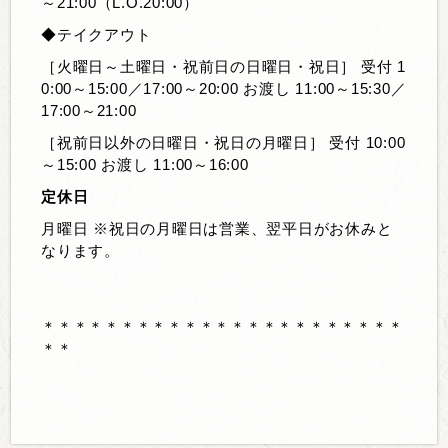
～21:00（L.O.20:00）
◆テイクアウト
［火曜日～土曜日・祝前日の日曜日・祝日］ 受付 1
0:00～15:00／17:00～20:00 お渡し 11:00～15:30／
17:00～21:00
［祝前日以外の日曜日・祝日の月曜日］ 受付 10:00
～15:00 お渡し 11:00～16:00
定休日
月曜日 ※祝日の月曜日は営業、翌平日がお休みと
なります。
＊＊＊＊＊＊＊＊＊＊＊＊＊＊＊＊＊＊＊＊＊＊＊
＊＊