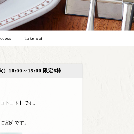
ccess
Take out
10:00～15:00 限定6枠
 コトコト】です。
トのご紹介です。