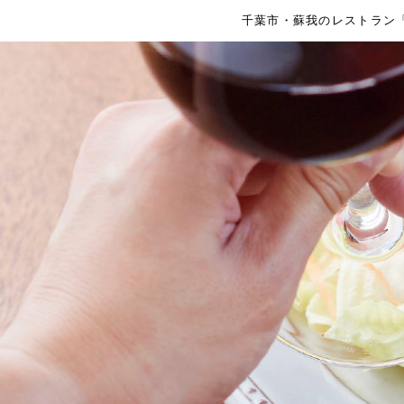
千葉市・蘇我のレストラン「コ