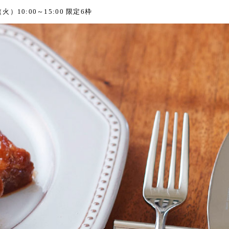
0:00～15:00 限定6枠