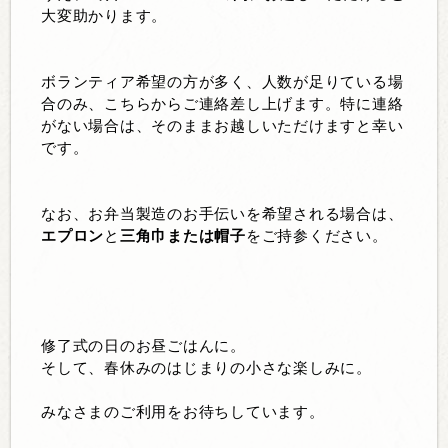
大変助かります。
ボランティア希望の方が多く、人数が足りている場
合のみ、こちらからご連絡差し上げます。特に連絡
がない場合は、そのままお越しいただけますと幸い
です。
なお、お弁当製造のお手伝いを希望される場合は、
エプロン
と
三角巾または帽子
をご持参ください。
修了式の日のお昼ごはんに。
そして、春休みのはじまりの小さな楽しみに。
みなさまのご利用をお待ちしています。