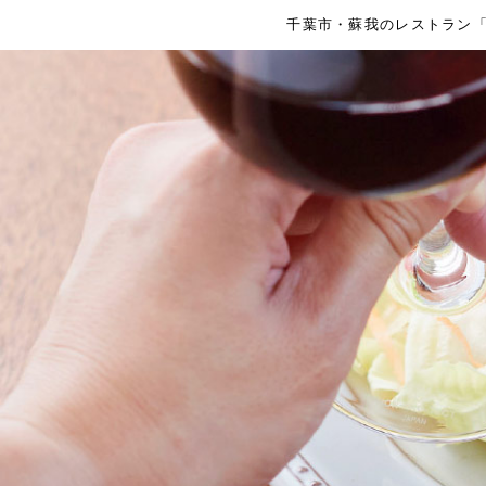
千葉市・蘇我のレストラン「コ