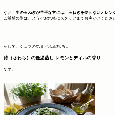
なお、
生の玉ねぎが苦手な方には、玉ねぎを使わないオレン
ご希望の際は、どうぞお気軽にスタッフまでお声がけくださ
そして、シェフの気まぐれ魚料理は、
鰆（さわら）の低温蒸し レモンとディルの香り
です。