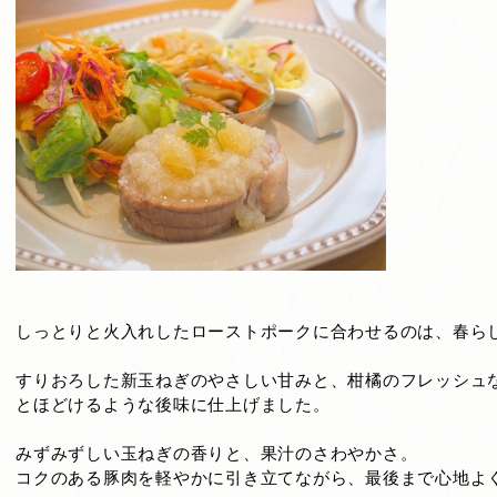
しっとりと火入れしたローストポークに合わせるのは、春ら
すりおろした新玉ねぎのやさしい甘みと、柑橘のフレッシュ
とほどけるような後味に仕上げました。
みずみずしい玉ねぎの香りと、果汁のさわやかさ。
コクのある豚肉を軽やかに引き立てながら、最後まで心地よ