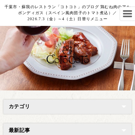
千葉市・蘇我のレストラン「コトコト」のブログ 鶏むね肉のアル
ボンディガス（スペイン風肉団子のトマト煮込）／
2026.7.3（金）～4（土）日替りメニュー
カテゴリ
最新記事