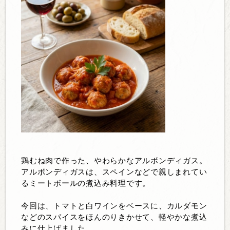
鶏むね肉で作った、やわらかなアルボンディガス。
アルボンディガスは、スペインなどで親しまれてい
るミートボールの煮込み料理です。
今回は、トマトと白ワインをベースに、カルダモン
などのスパイスをほんのりきかせて、軽やかな煮込
みに仕上げました。