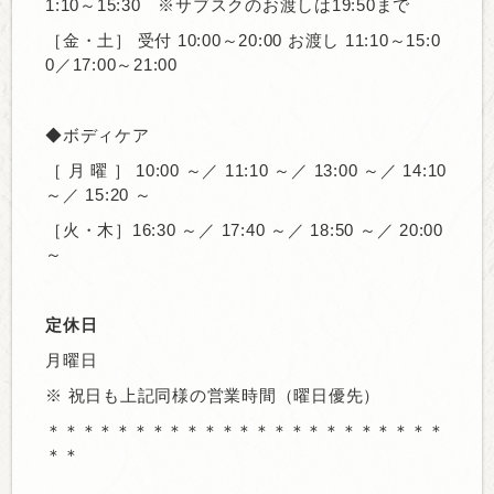
1:10～15:30 ※サブスクのお渡しは19:50まで
［金・土］
受付 10:00～20:00 お渡し
11:10～15:0
0／17:00～21:00
◆ボディケア
［ 月 曜 ］
10:00 ～／ 11:10 ～／ 13:00 ～／ 14:10
～／ 15:20 ～
［火・木］
16:30 ～／ 17:40 ～／ 18:50 ～／ 20:00
～
定休日
月曜日
※ 祝日も上記同様の営業時間（曜日優先）
＊＊＊＊＊＊＊＊＊＊＊＊＊＊＊＊＊＊＊＊＊＊＊
＊＊