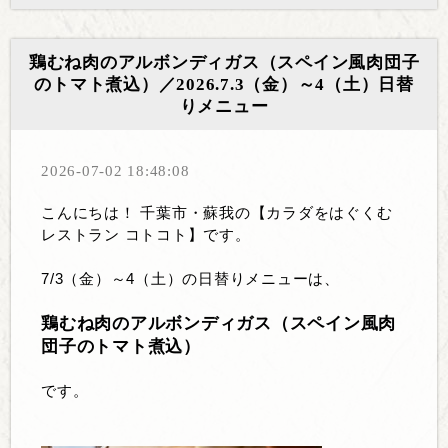
鶏むね肉のアルボンディガス（スペイン風肉団子
のトマト煮込）／2026.7.3（金）～4（土）日替
りメニュー
2026-07-02 18:48:08
こんにちは！ 千葉市・蘇我の【カラダをはぐくむ
レストラン コトコト】です。
7/3（金）～4（土）の日替りメニューは、
鶏むね肉のアルボンディガス（スペイン風肉
団子のトマト煮込）
です。