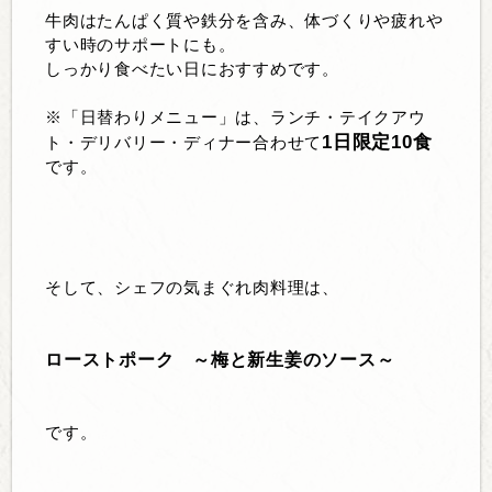
牛肉はたんぱく質や鉄分を含み、体づくりや疲れや
すい時のサポートにも。
しっかり食べたい日におすすめです。
※「日替わりメニュー」は、ランチ・テイクアウ
1日限定10食
ト・デリバリー・ディナー合わせて
です。
そして、シェフの気まぐれ肉料理は、
ローストポーク ～梅と新生姜のソース～
です。