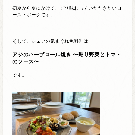
初夏から夏にかけて、ぜひ味わっていただきたいロ
ーストポークです。
そして、シェフの気まぐれ魚料理は、
アジのハーブロール焼き 〜彩り野菜とトマト
のソース〜
です。