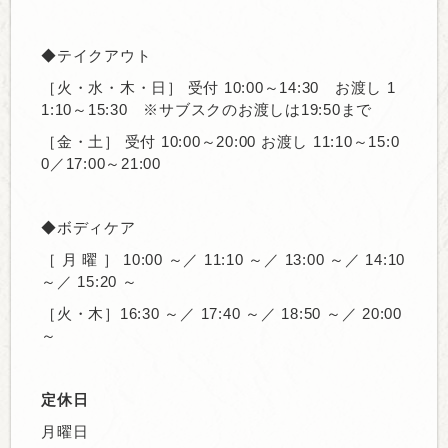
◆テイクアウト
［火・水・木・日］ 受付 10:00～14:30
お渡し 1
1:10～15:30 ※サブスクのお渡しは19:50まで
［金・土］
受付 10:00～20:00 お渡し
11:10～15:0
0／17:00～21:00
◆ボディケア
［ 月 曜 ］
10:00 ～／ 11:10 ～／ 13:00 ～／ 14:10
～／ 15:20 ～
［火・木］
16:30 ～／ 17:40 ～／ 18:50 ～／ 20:00
～
定休日
月曜日