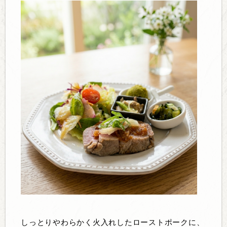
しっとりやわらかく火入れしたローストポークに、