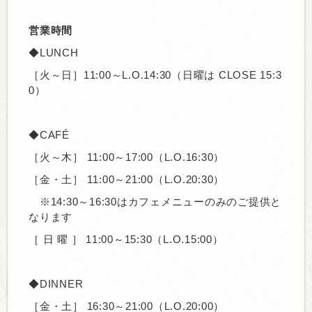
営業時間
◆LUNCH
［火～日］11:00～L.O.14:30（日曜は CLOSE 15:3
0）
◆CAFÉ
［火～木］
11:00～17:00（L.O.16:30）
［金・土］
11:00～21:00
（L.O.20:30）
※14:30～16:30はカフェメニューのみのご提供と
なります
［ 日 曜 ］
11:00～15:30（L.O.15:00）
◆DINNER
［金・土］
16:30～21:00（L.O.20:00）