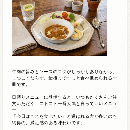
牛肉の旨みとソースのコクがしっかりありながら、
しつこくならず、最後まですっと食べ進められる一
皿です。
日替りメニューに登場すると、いつもたくさんご注
文いただく、コトコト一番人気と言っていいメニュ
ー。
「今日はこれを食べたい」と選ばれる方が多いのも
納得の、満足感のある味わいです。