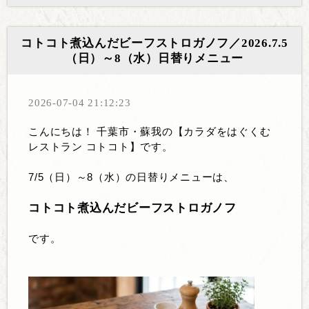
コトコト煮込んだビーフストロガノフ／2026.7.5
（日）～8（水）日替りメニュー
2026-07-04 21:12:23
こんにちは！ 千葉市・蘇我の【カラダをはぐくむ
レストラン コトコト】です。
7/5（日）～8（水）の日替りメニューは、
コトコト煮込んだビーフストロガノフ
です。