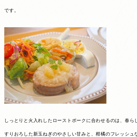
です。
しっとりと火入れしたローストポークに合わせるのは、春ら
すりおろした新玉ねぎのやさしい甘みと、柑橘のフレッシュ