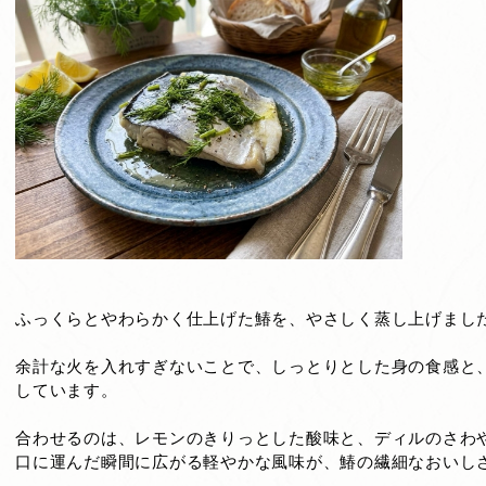
ふっくらとやわらかく仕上げた鰆を、やさしく蒸し上げまし
余計な火を入れすぎないことで、しっとりとした身の食感と
しています。
合わせるのは、レモンのきりっとした酸味と、ディルのさわ
口に運んだ瞬間に広がる軽やかな風味が、鰆の繊細なおいし