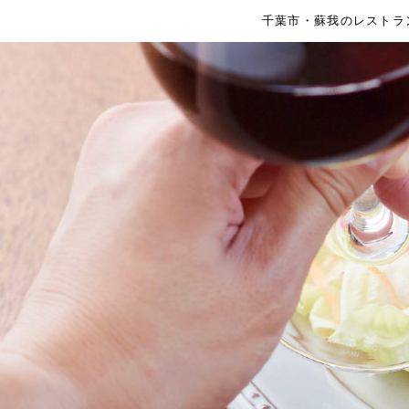
千葉市・蘇我のレストラン