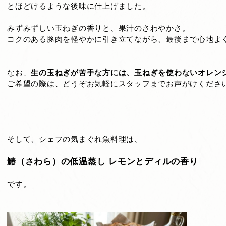
とほどけるような後味に仕上げました。
みずみずしい玉ねぎの香りと、果汁のさわやかさ。
コクのある豚肉を軽やかに引き立てながら、最後まで心地よ
なお、
生の玉ねぎが苦手な方には、玉ねぎを使わないオレン
ご希望の際は、どうぞお気軽にスタッフまでお声がけくださ
そして、シェフの気まぐれ魚料理は、
鰆（さわら）の低温蒸し レモンとディルの香り
です。