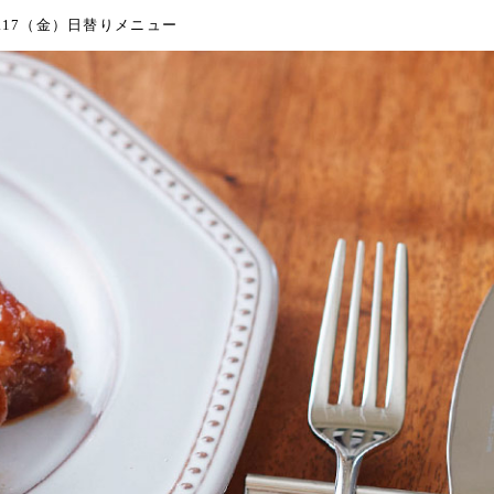
.17（金）日替りメニュー