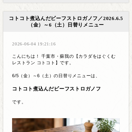
コトコト煮込んだビーフストロガノフ／2026.6.5
（金）～6（土）日替りメニュー
2026-06-04 19:21:16
こんにちは！ 千葉市・蘇我の【カラダをはぐくむ
レストラン コトコト】です。
6/5（金）～6（土）の
日替りメニューは、
コトコト煮込んだビーフストロガノフ
です。