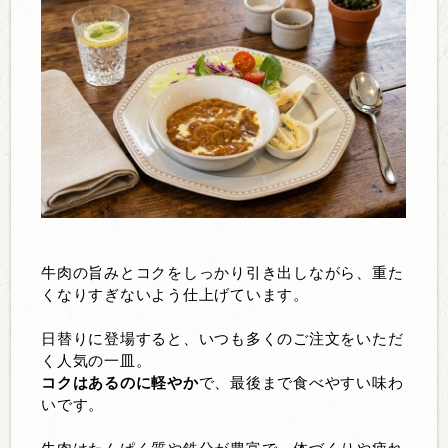
牛肉の旨みとコクをしっかり引き出しながら、重た
くなりすぎないよう仕上げています。
日替りに登場すると、いつも多くのご注文をいただ
く人気の一皿。
コクはあるのに軽やか
で、最後まで食べやすい味わ
いです。