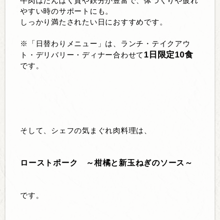
牛肉はたんぱく質や鉄分が豊富で、体づくりや疲れ
やすい時のサポートにも。
しっかり満たされたい日におすすめです。
※「日替わりメニュー」は、ランチ・テイクアウ
1日限定10食
ト・デリバリー・ディナー合わせて
です。
そして、シェフの気まぐれ肉料理は、
ローストポーク ～柑橘と新玉ねぎのソース～
です。