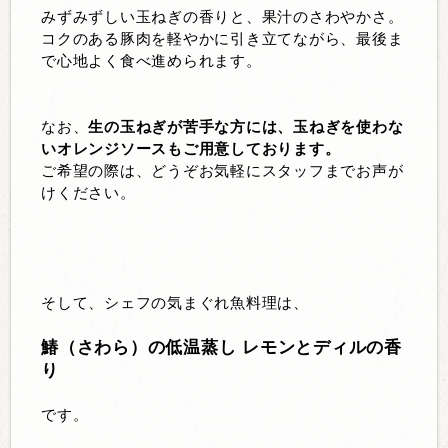
みずみずしい玉ねぎの香りと、果汁のさわやかさ。
コクのある豚肉を軽やかに引き立てながら、最後ま
で心地よく食べ進められます。
なお、
生の玉ねぎが苦手な方には、玉ねぎを使わな
いオレンジソースもご用意しております。
ご希望の際は、どうぞお気軽にスタッフまでお声が
けください。
そして、シェフの気まぐれ魚料理は、
鰆（さわら）の低温蒸し レモンとディルの香
り
です。