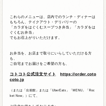
これらのメニューは、店内でのランチ・ディナーは
もちろん、テイクアウト・デリバリーの
「カラダをはぐくむスープつき弁当」「カラダをは
ぐくむお弁当」
でもお召上がりいただけます。
お弁当を、お店まで取りにいらしていただける方
も、
ご自宅までお届けをご希望の方も、
コトコト公式注文サイト
https://order.coto
coto.jp
（または「出前館」または「UberEats」「MENU」「Roc
にて、
ket Now」）