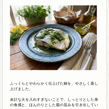
ふっくらとやわらかく仕上げた鰆を、やさしく蒸し
上げました。
余計な火を入れすぎないことで、しっとりとした身
の食感と、ほんのりとした脂の旨みを引き出してい