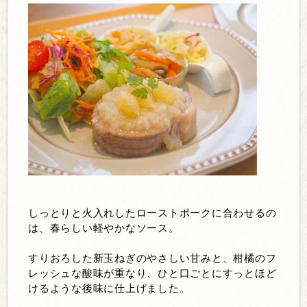
しっとりと火入れしたローストポークに合わせるの
は、春らしい軽やかなソース。
すりおろした新玉ねぎのやさしい甘みと、柑橘のフ
レッシュな酸味が重なり、ひと口ごとにすっとほど
けるような後味に仕上げました。